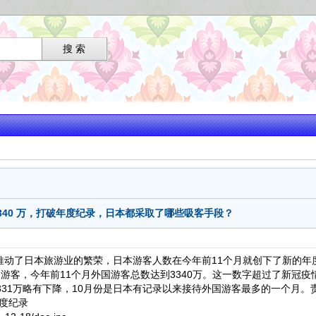
3340 万，打破年度纪录，日本都采取了哪些吸客手段？
动了日本旅游业的繁荣，日本游客人数在今年前11个月就创下了新的年度
国游客，今年前11个月外国游客总数达到3340万。这一数字超过了新冠疫情之
31万略有下降，10月份是日本有记录以来接待外国游客最多的一个月。责任
度纪录​