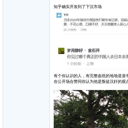
知乎确实开发到了下沉市场
有个你认识的人，有完整血统的地地道道中
在公开场合赞同你认为他是叛徒汉奸的观