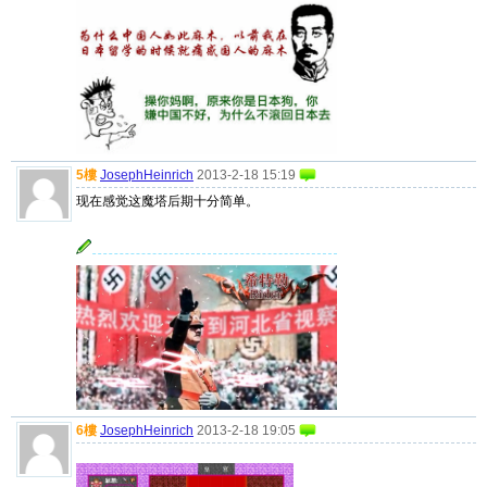
5樓
JosephHeinrich
2013-2-18 15:19
现在感觉这魔塔后期十分简单。
6樓
JosephHeinrich
2013-2-18 19:05