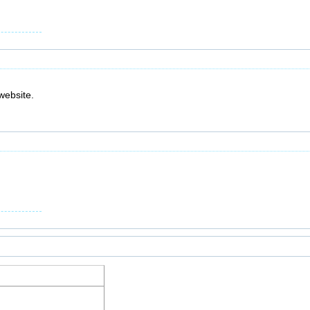
 website.