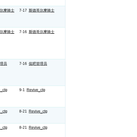
尔摩骑士
7-17
斯德哥尔摩骑士
尔摩骑士
7-16
斯德哥尔摩骑士
理员
7-16
侃吧管理员
_ctg
9-1
Revive_ctg
_ctg
8-21
Revive_ctg
_ctg
8-21
Revive_ctg