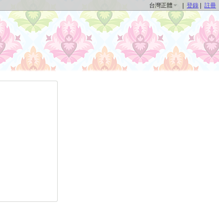
台灣正體
|
登錄
|
註冊