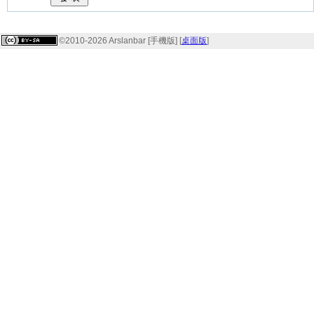
©2010-2026 Arslanbar [手機版] [
桌面版
]