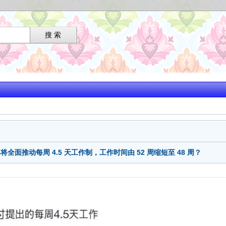
面推动每周 4.5 天工作制，工作时间由 52 周缩短至 48 周？