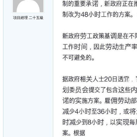
項目經理 二十五級