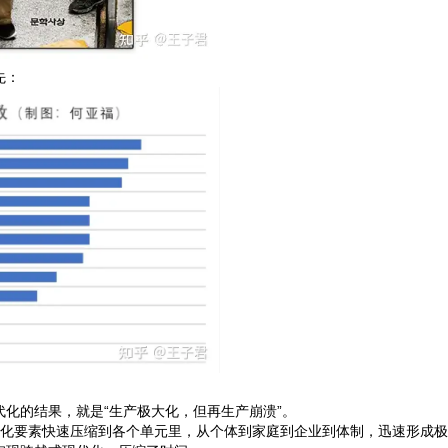
先：
化的结果，就是“生产极大化，但再生产崩溃”。
代化要素快速压缩到各个单元里，从个体到家庭到企业到体制，迅速形成