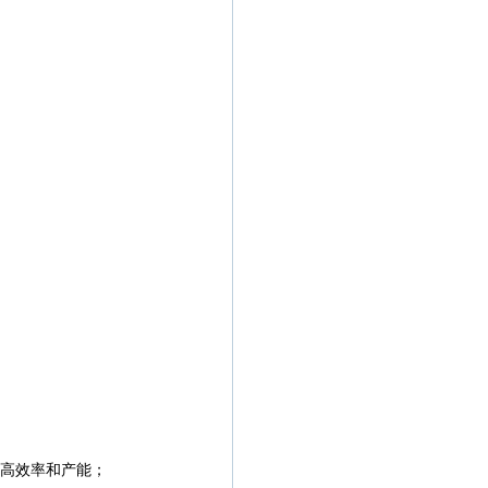
极高效率和产能；