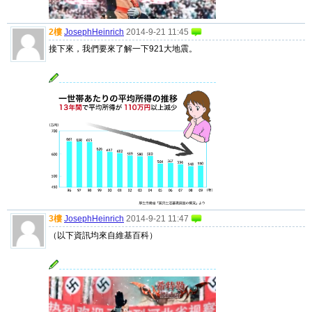
2樓
JosephHeinrich
2014-9-21 11:45
接下來，我們要來了解一下921大地震。
3樓
JosephHeinrich
2014-9-21 11:47
（以下資訊均來自維基百科）