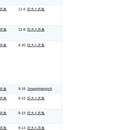
爪鱼
11-6
巨大八爪鱼
爪鱼
11-6
巨大八爪鱼
爪鱼
9-30
巨大八爪鱼
9-16
JosephHeinrich
爪鱼
爪鱼
9-15
巨大八爪鱼
爪鱼
9-15
巨大八爪鱼
爪鱼
9-14
巨大八爪鱼