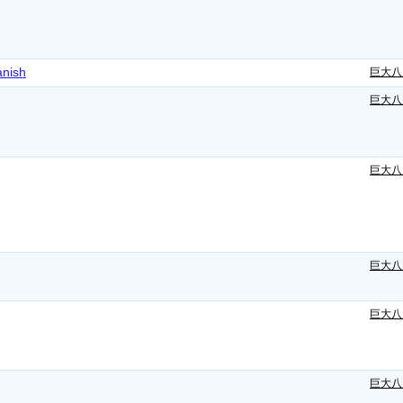
anish
巨大八
巨大八
巨大八
巨大八
巨大八
巨大八