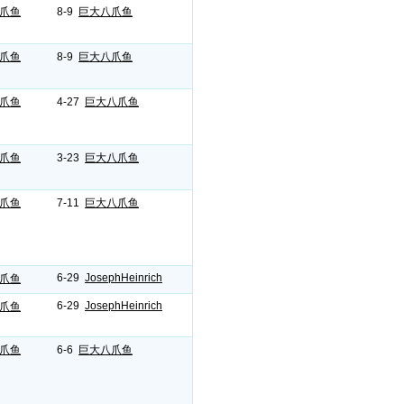
爪鱼
8-9
巨大八爪鱼
爪鱼
8-9
巨大八爪鱼
爪鱼
4-27
巨大八爪鱼
爪鱼
3-23
巨大八爪鱼
爪鱼
7-11
巨大八爪鱼
6-29
JosephHeinrich
爪鱼
6-29
JosephHeinrich
爪鱼
爪鱼
6-6
巨大八爪鱼