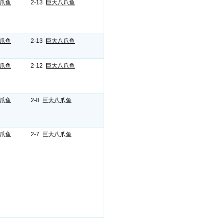
爪鱼
2-13
巨大八爪鱼
爪鱼
2-13
巨大八爪鱼
爪鱼
2-12
巨大八爪鱼
爪鱼
2-8
巨大八爪鱼
爪鱼
2-7
巨大八爪鱼