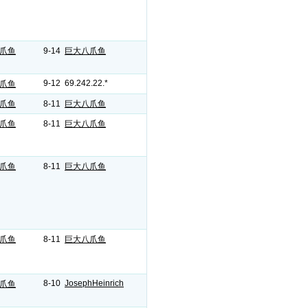
爪鱼
9-14
巨大八爪鱼
9-12 69.242.22.*
爪鱼
爪鱼
8-11
巨大八爪鱼
爪鱼
8-11
巨大八爪鱼
爪鱼
8-11
巨大八爪鱼
爪鱼
8-11
巨大八爪鱼
8-10
JosephHeinrich
爪鱼