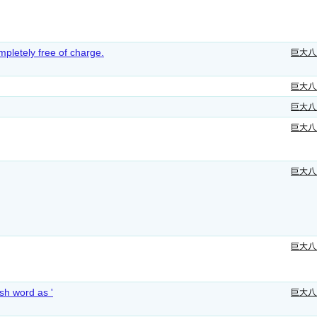
mpletely free of charge.
巨大八
巨大八
巨大八
巨大八
巨大八
巨大八
ish word as '
巨大八