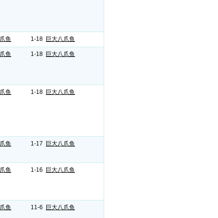
爪鱼
1-18
巨大八爪鱼
爪鱼
1-18
巨大八爪鱼
爪鱼
1-18
巨大八爪鱼
爪鱼
1-17
巨大八爪鱼
爪鱼
1-16
巨大八爪鱼
爪鱼
11-6
巨大八爪鱼