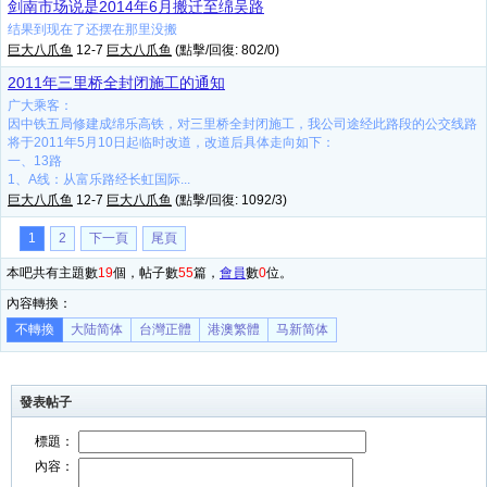
剑南市场说是2014年6月搬迁至绵吴路
结果到现在了还摆在那里没搬
巨大八爪鱼
12-7
巨大八爪鱼
(點擊/回復: 802/0)
2011年三里桥全封闭施工的通知
广大乘客：
因中铁五局修建成绵乐高铁，对三里桥全封闭施工，我公司途经此路段的公交线路
将于2011年5月10日起临时改道，改道后具体走向如下：
一、13路
1、A线：从富乐路经长虹国际...
巨大八爪鱼
12-7
巨大八爪鱼
(點擊/回復: 1092/3)
1
2
下一頁
尾頁
本吧共有主題數
19
個，帖子數
55
篇，
會員
數
0
位。
內容轉換：
不轉換
大陆简体
台灣正體
港澳繁體
马新简体
發表帖子
標題：
內容：