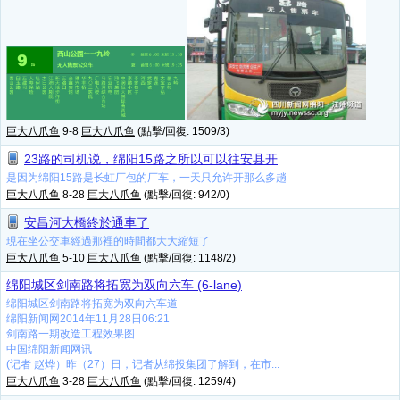
巨大八爪鱼
9-8
巨大八爪鱼
(點擊/回復: 1509/3)
23路的司机说，绵阳15路之所以可以往安县开
是因为绵阳15路是长虹厂包的厂车，一天只允许开那么多趟
巨大八爪鱼
8-28
巨大八爪鱼
(點擊/回復: 942/0)
安昌河大橋終於通車了
現在坐公交車經過那裡的時間都大大縮短了
巨大八爪鱼
5-10
巨大八爪鱼
(點擊/回復: 1148/2)
绵阳城区剑南路将拓宽为双向六车 (6-lane)
绵阳城区剑南路将拓宽为双向六车道
绵阳新闻网2014年11月28日06:21
剑南路一期改造工程效果图
中国绵阳新闻网讯
(记者 赵烨）昨（27）日，记者从绵投集团了解到，在市...
巨大八爪鱼
3-28
巨大八爪鱼
(點擊/回復: 1259/4)